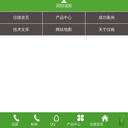
回到顶部
仪德首页
产品中心
成功案例
技术文库
网站地图
关于仪德
仪器
标样
QQ
产品中心
仪德首页