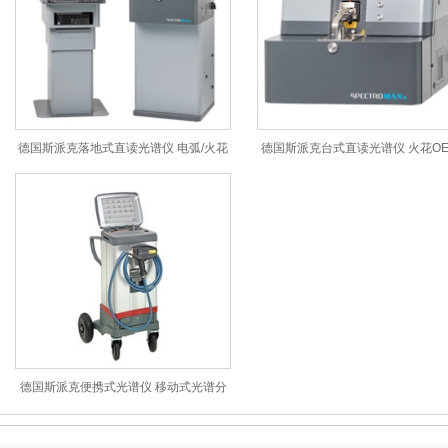
德国斯派克落地式直读光谱仪 电弧/火花
德国斯派克台式直读光谱仪 火花OE
OES金属分析仪 SPECTROMAXx
属分析仪 SPECTROMAXx
德国斯派克便携式光谱仪 移动式光谱分
析仪 SPECTRO TEST