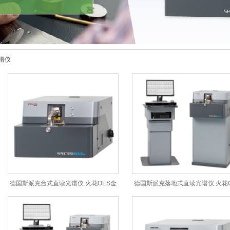
谱仪
德国斯派克台式直读光谱仪 火花OES金
德国斯派克落地式直读光谱仪 火花O
属分析仪 SPECTROMAXx
金属分析仪 SPECTROMAXx