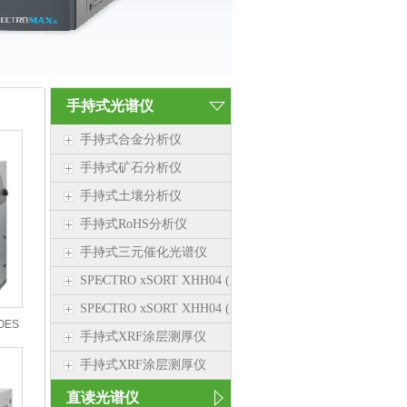
手持式光谱仪
手持式合金分析仪
手持式矿石分析仪
手持式土壤分析仪
手持式RoHS分析仪
手持式三元催化光谱仪
SPECTRO xSORT XHH04 (新品）
SPECTRO xSORT XHH04 (新品）
ES
手持式XRF涂层测厚仪
手持式XRF涂层测厚仪
直读光谱仪