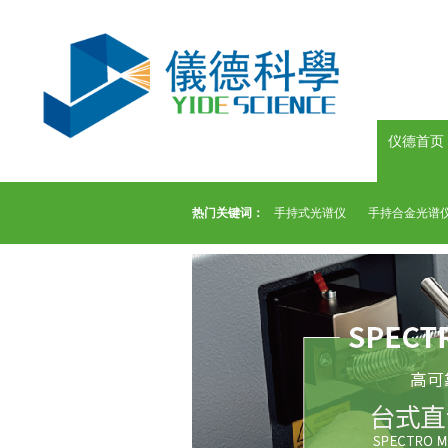
仪德首页
热门关键词：
手持式光谱仪
手持合金光谱