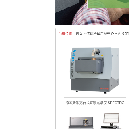
当前位置：
首页
»
仪德科仪产品中心
»
直读光
德国斯派克台式直读光谱仪 SPECTRO
CHECK02