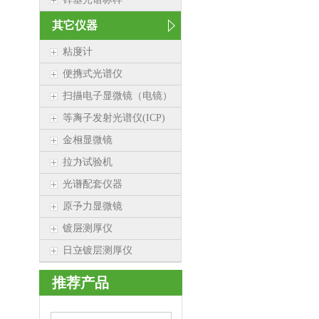
其它仪器
粘度计
便携式光谱仪
扫描电子显微镜（电镜）
等离子发射光谱仪(ICP)
金相显微镜
拉力试验机
光谱配套仪器
原子力显微镜
镀层测厚仪
日立镀层测厚仪
推荐产品