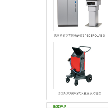
德国斯派克直读光谱仪SPECTROLAB S
– 高端金属分析真正意义上的革命
德国斯派克移动式火花直读光谱仪
SPECTRO PORT
推荐产品