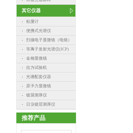
其它仪器
粘度计
便携式光谱仪
扫描电子显微镜（电镜）
等离子发射光谱仪(ICP)
金相显微镜
拉力试验机
光谱配套仪器
原子力显微镜
镀层测厚仪
日立镀层测厚仪
推荐产品