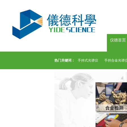
仪德首页
热门关键词：
手持式光谱仪
手持合金光谱