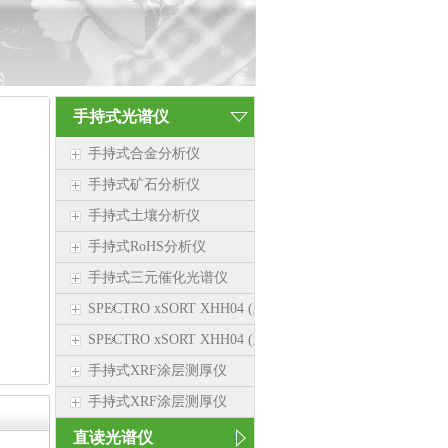
手持式光谱仪
手持式合金分析仪
手持式矿石分析仪
手持式土壤分析仪
手持式RoHS分析仪
手持式三元催化光谱仪
SPECTRO xSORT XHH04 (新品）
SPECTRO xSORT XHH04 (新品）
手持式XRF涂层测厚仪
手持式XRF涂层测厚仪
直读光谱仪