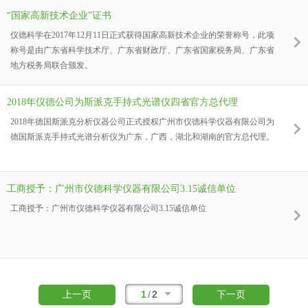
“国家高新技术企业”证书
仪德科学在2017年12月11日正式获得国家高新技术企业的荣誉称号，此项
称号是由广东省科学技术厅、广东省财政厅、广东省国家税务局、广东省
地方税务局联合颁发。
2018年仪德公司为斯派克手持式光谱仪四省官方总代理
2018年德国斯派克分析仪器公司正式授权广州市仪德科学仪器有限公司为
德国斯派克手持式光谱分析仪为广东，广西，湖北和湖南的官方总代理。
工商授予：广州市仪德科学仪器有限公司3.15诚信单位
工商授予：广州市仪德科学仪器有限公司3.15诚信单位
1
/
2
上一页
下一页