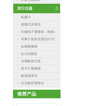
其它仪器
粘度计
便携式光谱仪
扫描电子显微镜（电镜）
等离子发射光谱仪(ICP)
金相显微镜
拉力试验机
光谱配套仪器
原子力显微镜
镀层测厚仪
日立镀层测厚仪
推荐产品