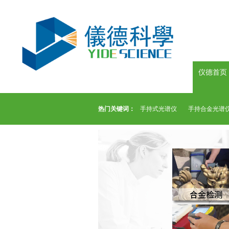
仪德首页
热门关键词：
手持式光谱仪
手持合金光谱