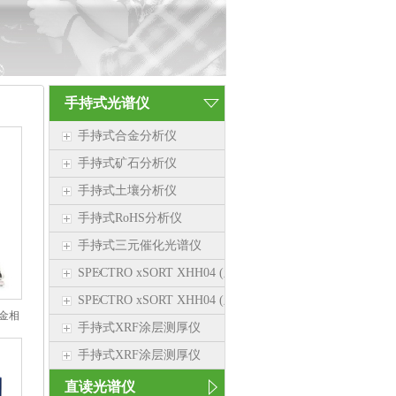
手持式光谱仪
手持式合金分析仪
手持式矿石分析仪
手持式土壤分析仪
手持式RoHS分析仪
手持式三元催化光谱仪
SPECTRO xSORT XHH04 (新品）
SPECTRO xSORT XHH04 (新品）
金相
手持式XRF涂层测厚仪
手持式XRF涂层测厚仪
直读光谱仪