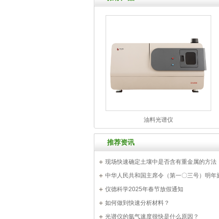
油料光谱仪
推荐资讯
现场快速确定土壤中是否含有重金属的方法
中华人民共和国主席令（第一〇三号）明年
仪德科学2025年春节放假通知
如何做到快速分析材料？
光谱仪的氩气速度很快是什么原因？