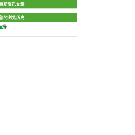
最新资讯文章
您的浏览历史