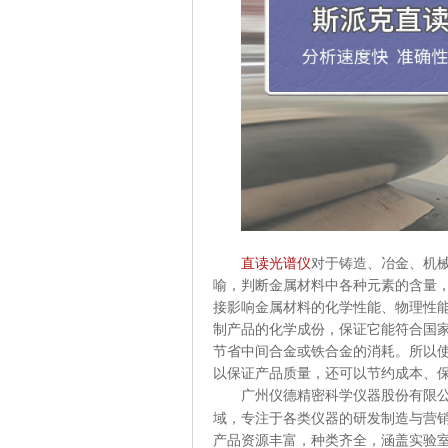
直读光谱仪
对于铸造、冶金、机
喻，判断金属材料中各种元素的含量
接影响金属材料的化学性能、物理性
制产品的化学成份，保证它能符合国
节省中间合金或铁合金的消耗。所以
以保证产品质量，还可以节约成本、
广州仪德精密科学仪器股份有限
域，专注于各类仪器的研发制造与营
产品资源丰富，种类齐全，涵盖实验