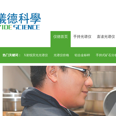
仪德首页
手持光谱仪
直读光谱仪
热门关键词：
X射线荧光光谱仪
光谱仪价格
铝合金标样
手持式矿石分