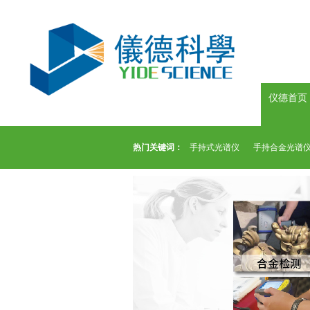
仪德首页
热门关键词：
手持式光谱仪
手持合金光谱