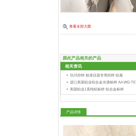
查看全部大图
跟此产品相关的产品
相关资讯
SUS控样 校准仪器专用控样 铝基
进口美国铝业铝合金光谱标样 AA WG-70
美国铝业1系纯铝标样 铝合金标样
产品详情