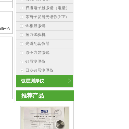
扫描电子显微镜（电镜）
等离子发射光谱仪(ICP)
金相显微镜
部评论
拉力试验机
光谱配套仪器
原子力显微镜
镀层测厚仪
日立镀层测厚仪
镀层测厚仪
推荐产品