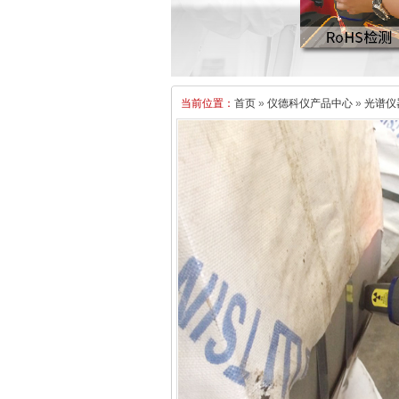
当前位置：
首页
»
仪德科仪产品中心
»
光谱仪