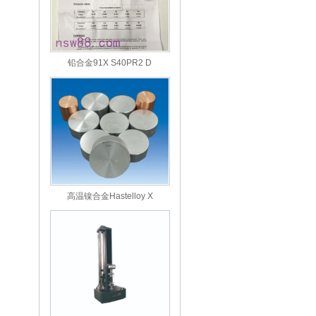
铅合金91X S40PR2 D
高温镍合金Hastelloy X