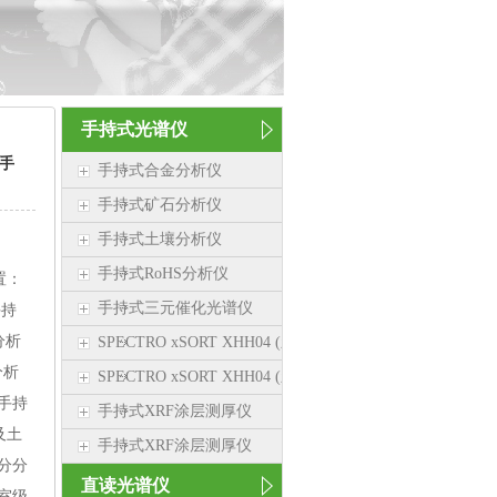
手持式光谱仪
手
手持式合金分析仪
手持式矿石分析仪
手持式土壤分析仪
手持式RoHS分析仪
置：
手持式三元催化光谱仪
手持
分析
SPECTRO xSORT XHH04 (新品）
分析
SPECTRO xSORT XHH04 (新品）
手持
手持式XRF涂层测厚仪
及土
手持式XRF涂层测厚仪
分分
直读光谱仪
室级