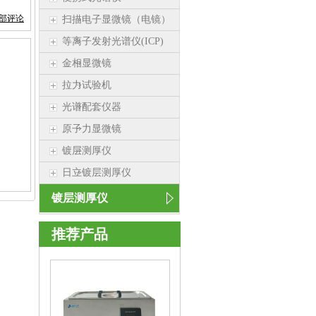
部评论
扫描电子显微镜（电镜）
等离子发射光谱仪(ICP)
金相显微镜
拉力试验机
光谱配套仪器
原子力显微镜
镀层测厚仪
日立镀层测厚仪
镀层测厚仪
推荐产品