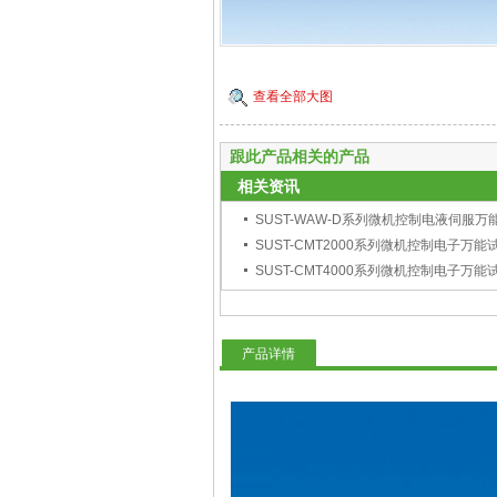
查看全部大图
跟此产品相关的产品
相关资讯
SUST-WAW-D系列微机控制电液伺服万
SUST-CMT2000系列微机控制电子万能
SUST-CMT4000系列微机控制电子万能
产品详情