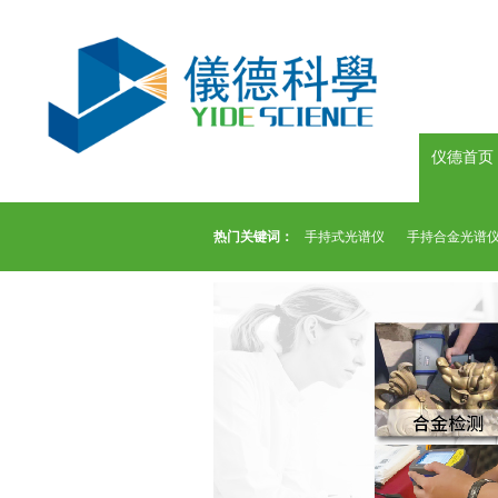
仪德首页
热门关键词：
手持式光谱仪
手持合金光谱