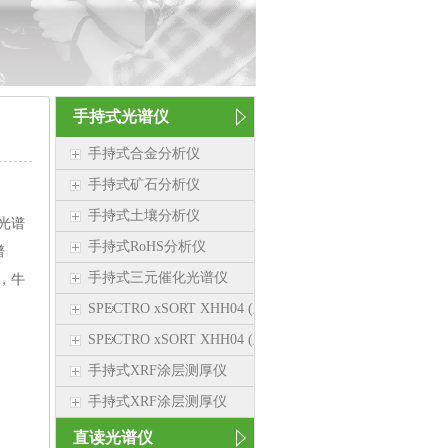
手持式光谱仪
手持式合金分析仪
手持式矿石分析仪
手持式土壤分析仪
光谱
手持式RoHS分析仪
谱
手持式三元催化光谱仪
，牛
SPECTRO xSORT XHH04 (新品）
SPECTRO xSORT XHH04 (新品）
手持式XRF涂层测厚仪
手持式XRF涂层测厚仪
直读光谱仪