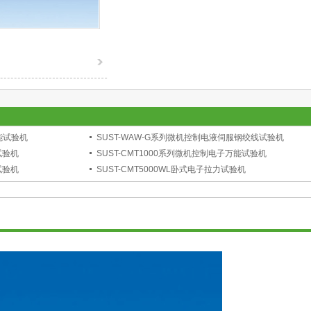
能试验机
SUST-WAW-G系列微机控制电液伺服钢绞线试验机
试验机
SUST-CMT1000系列微机控制电子万能试验机
试验机
SUST-CMT5000WL卧式电子拉力试验机