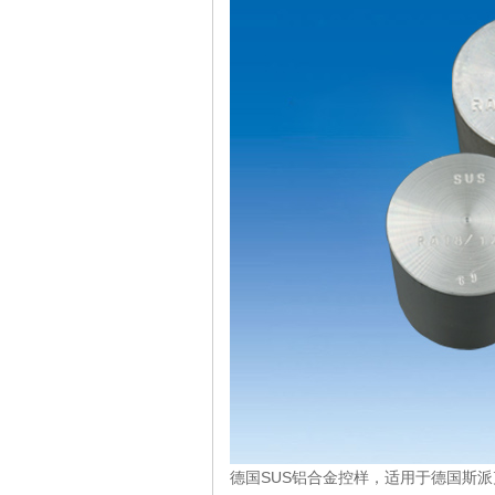
德国SUS铝合金控样，适用于德国斯派