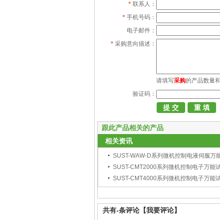
*
联系人：
*
手机号码：
电子邮件：
*
采购意向描述：
请填写
采购
的产品数量
验证码：
跟此产品相关的产品
相关资讯
SUST-WAW-D系列微机控制电液伺服万
SUST-CMT2000系列微机控制电子万能
SUST-CMT4000系列微机控制电子万能
共有
-
条评论
【我要评论】