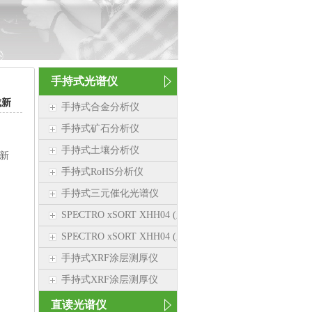
手持式光谱仪
成新
手持式合金分析仪
手持式矿石分析仪
手持式土壤分析仪
成新
手持式RoHS分析仪
手持式三元催化光谱仪
SPECTRO xSORT XHH04 (新品）
SPECTRO xSORT XHH04 (新品）
手持式XRF涂层测厚仪
手持式XRF涂层测厚仪
直读光谱仪