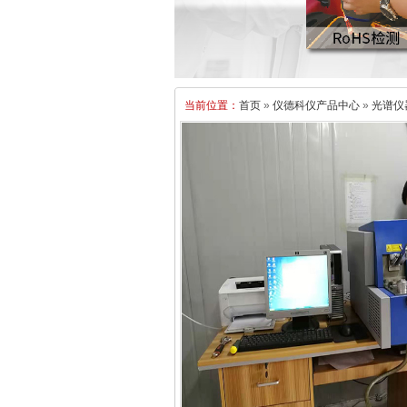
当前位置：
首页
»
仪德科仪产品中心
»
光谱仪