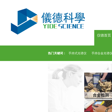
仪德首页
热门关键词：
手持式光谱仪
手持合金光谱