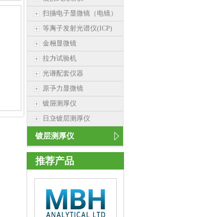
扫描电子显微镜（电镜）
等离子发射光谱仪(ICP)
金相显微镜
拉力试验机
光谱配套仪器
原子力显微镜
镀层测厚仪
日立镀层测厚仪
镀层测厚仪
推荐产品