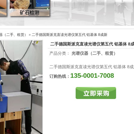
器（二手、租赁）
»
二手德国斯派克直读光谱仪第五代 铝基体 8成新
二手德国斯派克直读光谱仪第五代 铝基体 8
产品分类：
光谱仪器（二手、租赁）
二手德国斯派克直读光谱仪第五代 铝基体 8
135-0001-7008
订购热线：