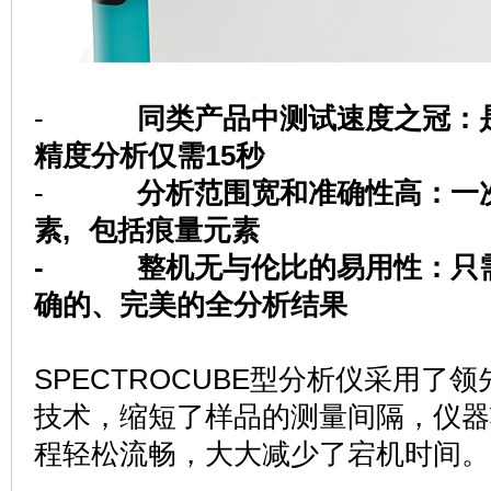
-
同类产品中测试速度之冠
：
精度分析仅需15秒
-
分析范围宽和准确性高：一
素, 包括痕量元素
- 整机无与伦比的易用性：只需
确的、完美的全分析结果
SPECTROCUBE
型分析仪采用了领
技术，缩短了样品的测量间隔，仪器
程轻松流畅，大大减少了宕机时间。