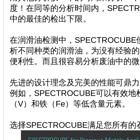
度！在同等的分析时间内，
SPECT
中的最佳的检出下限。
在润滑油检测中，SPECTROCUB
析不同种类的润滑油，为没有经验的
便利性。而且很容易分析废油中的微
先进的设计理念及完美的性能可鼎力
例如，SPECTROCUBE可以有效
（V）和铁（Fe）等低含量元素。
选择SPECTROCUBE满足您所有