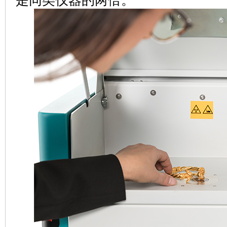
是同类仪器的两倍。