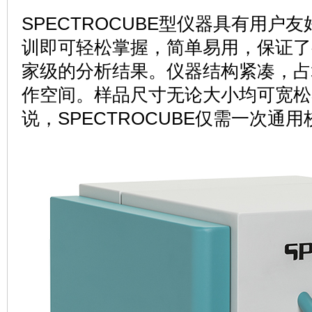
SPECTROCUBE型仪器具有用户
训即可轻松掌握，简单易用，保证了
家级的分析结果。仪器结构紧凑，占
作空间。样品尺寸无论大小均可宽松
说，SPECTROCUBE仅需一次通