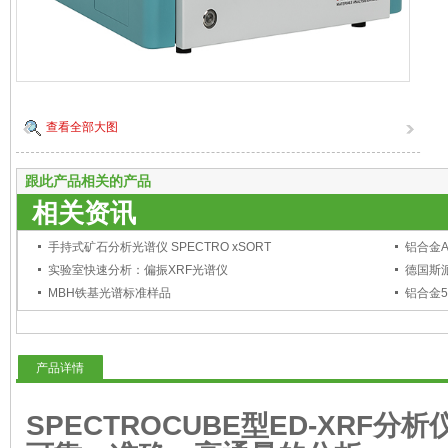
查看全部大图
跟此产品相关的产品
相关资讯
手持式矿石分析光谱仪 SPECTRO xSORT
铝合金AA
实验室快速分析：偏振XRF光谱仪
MBH铁基光谱标准样品
铝合金57
产品详情
SPECTROCUBE型ED-XRF