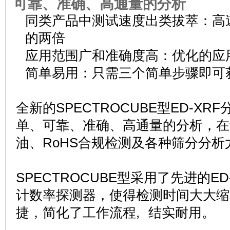
可靠、准确、高通量的分析
同类产品中测试速度出类拔萃：高
的两倍
应用范围广和准确度高：优化的应
简单易用：只需三个简单步骤即可
全新的SPECTROCUBE型ED-X
单、可靠、准确、高通量的分析，在
油、RoHS合规检测及各种筛分分析
SPECTROCUBE型采用了先进的E
计数率探测器，使得检测时间大大缩
捷，简化了工作流程, 结实耐用。