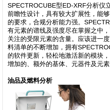
SPECTROCUBE型ED-XRF分
前瞻性设计，具有较大扩展性，能够
的要求，合规分析能力强。SPECTR
有元素的谱线及强度尽在掌握之中，
关注的受限元素的含量。应该进一度
料清单的不断增加，拥有SPECTRO
的软件更新，轻松地激活新的模块，
增加的、额外的基体、元器件及元素
油品及燃料分析