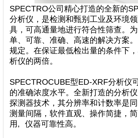
SPECTRO公司精心打造的全新的SPE
分析仪，是检测和甄别工业及环境领
具，可高通量地进行符合性筛查。为
单、可靠、准确、高速的解决方案。
规定。在保证最低检出量的条件下，
析仪的两倍。
SPECTROCUBE型ED-XRF分
的准确浓度水平。全新打造的分析仪采
探测器技术，其分辨率和计数率是同
测量间隔，软件直观、操作简捷，简
用, 仪器可靠性高。