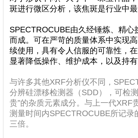
斑进行微区分析，该焦斑是行业中最
SPECTROCUBE
由久经锤炼、精心
而成。可在严苛的质量体系中实现高
续使用，具有令人信服的可靠性，在
显著降低操作、维护成本，以及持有
与许多其他XRF分析仪不同，SPEC
分辨硅漂移检测器（SDD），可检测
贵”的杂质元素成分。与上一代XRF
测量时间内SPECTROCUBE所记
三倍。