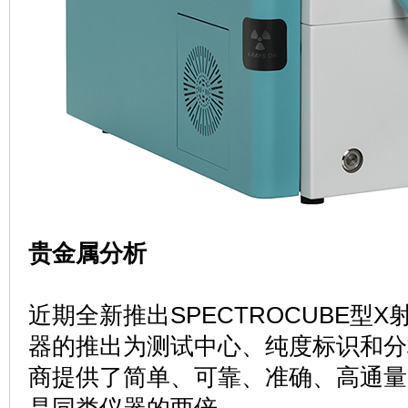
贵金属分析
近期全新推出SPECTROCUBE型
器的推出为测试中心、纯度标识和分
商提供了简单、可靠、准确、高通量