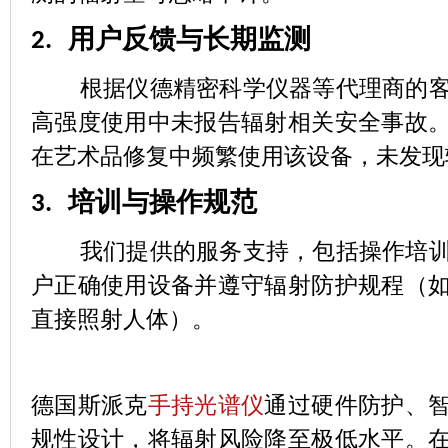
用户反馈与长期监测
2.
根据仪德精密科学仪器等代理商的
高强度使用中未报告辐射相关安全事故
在艺术品修复中频繁使用该设备，未发现
培训与操作规范
3.
我们提供的服务支持，包括操作培训
户正确使用设备并遵守辐射防护规程（
直接照射人体）。
德国斯派克
手持光谱仪
通过硬件防护、
规性设计，将辐射风险降至极低水平。