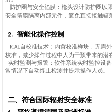
防护圈与安全箔膜：枪头设计防护圈以
安全箔膜隔离内部元件，避免直接接触辐
智能化操作控制
2.
自校准技术：内置校准样块，无需外
ICAL
校准，减少操作过程中人为干预带来的潜
实时监测与报警：软件系统实时监控设备
常情况下自动终止检测并提示操作人员。
二、符合国际辐射安全标准