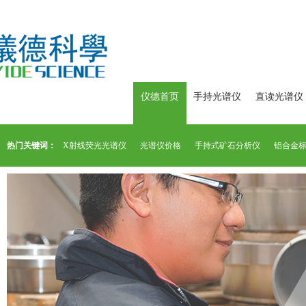
仪德首页
手持光谱仪
直读光谱仪
热门关键词：
X射线荧光光谱仪
光谱仪价格
手持式矿石分析仪
铝合金