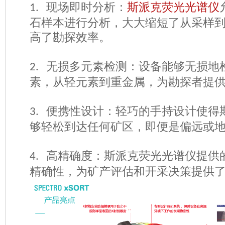
现场即时分析：
斯派克荧光光谱仪
1.
石样本进行分析，大大缩短了从采样
高了勘探效率。
无损多元素检测：设备能够无损地
2.
素，从轻元素到重金属，为勘探者提
便携性设计：轻巧的手持设计使得
3.
够轻松到达任何矿区，即便是偏远或
高精确度：斯派克荧光光谱仪提供
4.
精确性，为矿产评估和开采决策提供