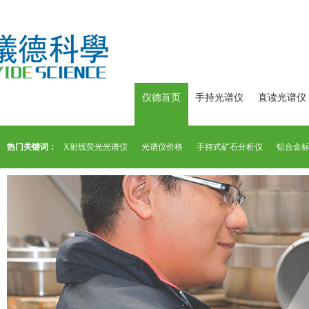
仪德首页
手持光谱仪
直读光谱仪
热门关键词：
X射线荧光光谱仪
光谱仪价格
手持式矿石分析仪
铝合金