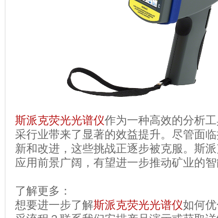
斯派克荧光
光谱仪
作为一种高效的分析工
采行业带来了显著的效益提升。尽管面临
新和改进，这些挑战正逐步被克服。斯派
应用前景广阔，有望进一步推动矿业的智
了解更多：
想要进一步了解
斯派克荧光光谱仪
如何优