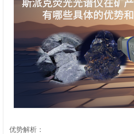
优势解析：