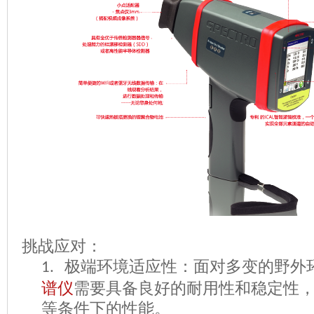
挑战应对：
极端环境适应性：面对多变的野外
1.
谱仪
需要具备良好的耐用性和稳定性
等条件下的性能。