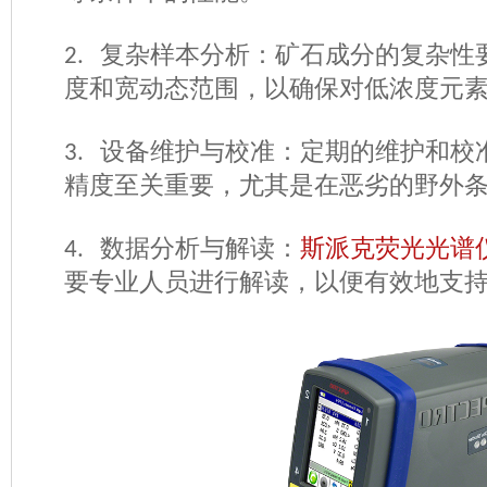
复杂样本分析：矿石成分的复杂性
2.
度和宽动态范围，以确保对低浓度元
设备维护与校准：定期的维护和校
3.
精度至关重要，尤其是在恶劣的野外
数据分析与解读：
斯派克荧光光谱
4.
要专业人员进行解读，以便有效地支