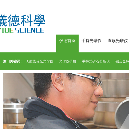
仪德首页
手持光谱仪
直读光谱仪
热门关键词：
X射线荧光光谱仪
光谱仪价格
手持式矿石分析仪
铝合金